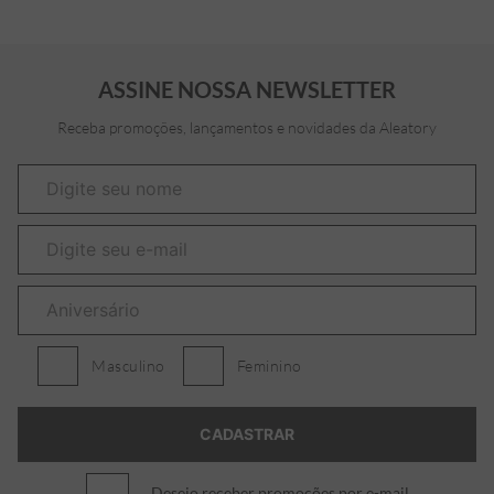
ASSINE NOSSA NEWSLETTER
Receba promoções, lançamentos e novidades da Aleatory
Masculino
Feminino
Desejo receber promoções por e-mail