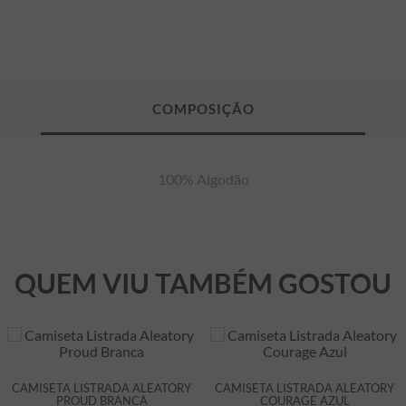
100% Algodão
QUEM VIU TAMBÉM GOSTOU
CAMISETA LISTRADA ALEATORY
CAMISETA LISTRADA ALEATORY
PROUD BRANCA
COURAGE AZUL