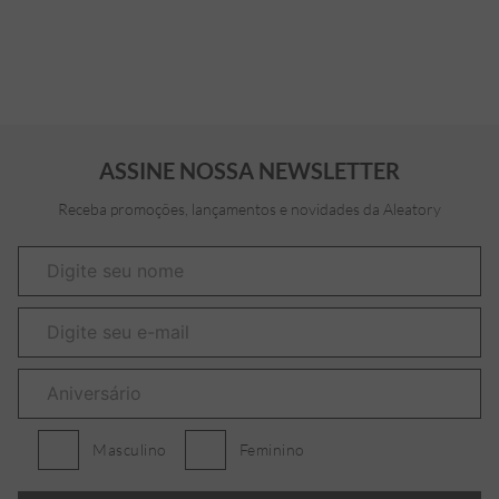
ASSINE NOSSA NEWSLETTER
Receba promoções, lançamentos e novidades da Aleatory
Masculino
Feminino