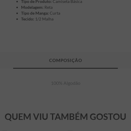
Tipo de Produto:
Camiseta Básica
Modelagem:
Reta
Tipo de Manga:
Curta
Tecido:
1/2 Malha
100% Algodão
QUEM VIU TAMBÉM GOSTOU