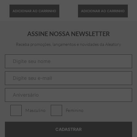
ADICIONAR AO CARRINHO
ADICIONAR AO CARRINHO
ASSINE NOSSA NEWSLETTER
Receba promoções, lançamentos e novidades da Aleatory
Masculino
Feminino