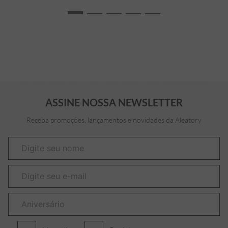
ASSINE NOSSA NEWSLETTER
Receba promoções, lançamentos e novidades da Aleatory