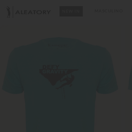
MASCULINO
NEW IN