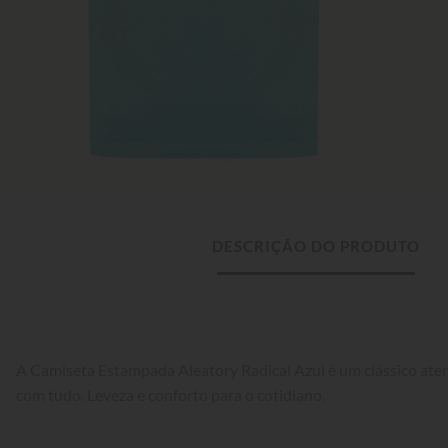
DESCRIÇÃO DO PRODUTO
A Camiseta Estampada Aleatory Radical Azul é um clássico at
com tudo. Leveza e conforto para o cotidiano.