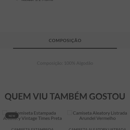
Composição: 100% Algodão
QUEM VIU TAMBÉM GOSTOU
NEW
CAMISETA ESTAMPADA
CAMISETA ALEATORY LISTRADA