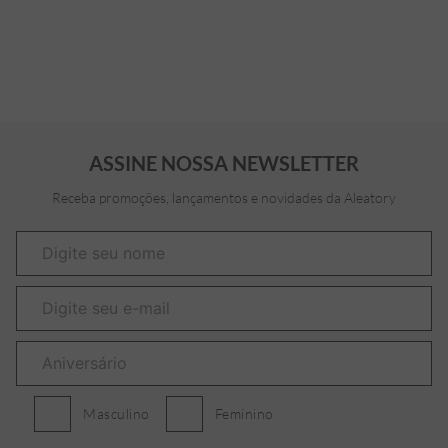
ASSINE NOSSA NEWSLETTER
Receba promoções, lançamentos e novidades da Aleatory
Masculino
Feminino