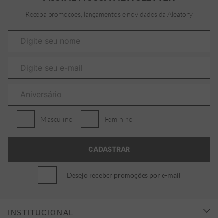
Receba promoções, lançamentos e novidades da Aleatory
Masculino
Feminino
Desejo receber promoções por e-mail
INSTITUCIONAL