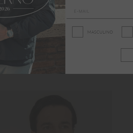
MASCULINO