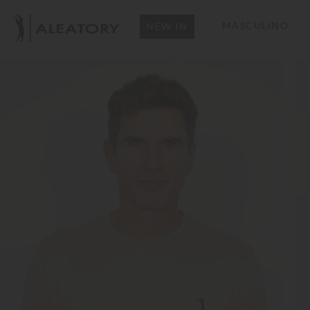
MASCULINO
NEW IN