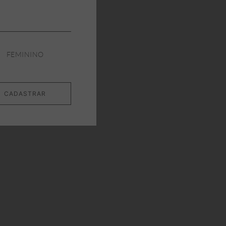
FEMININO
CADASTRAR