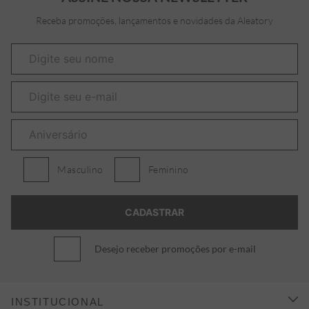
Receba promoções, lançamentos e novidades da Aleatory
Masculino
Feminino
Desejo receber promoções por e-mail
INSTITUCIONAL