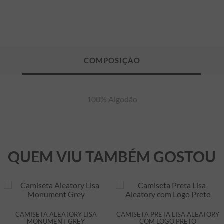
100% Algodão
QUEM VIU TAMBÉM GOSTOU
CAMISETA ALEATORY LISA
CAMISETA PRETA LISA ALEATORY
MONUMENT GREY
COM LOGO PRETO