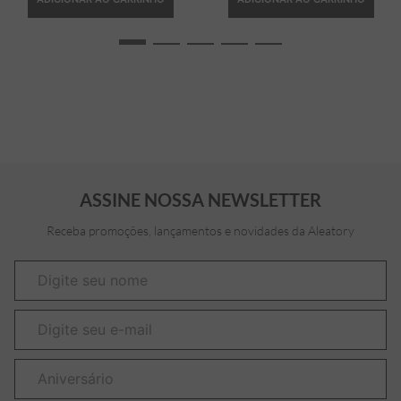
ASSINE NOSSA NEWSLETTER
Receba promoções, lançamentos e novidades da Aleatory