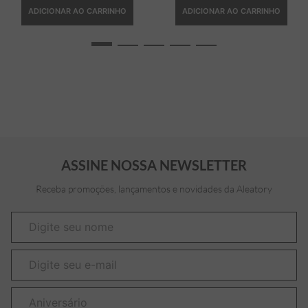
ADICIONAR AO CARRINHO
ADICIONAR AO CARRINHO
ASSINE NOSSA NEWSLETTER
Receba promoções, lançamentos e novidades da Aleatory