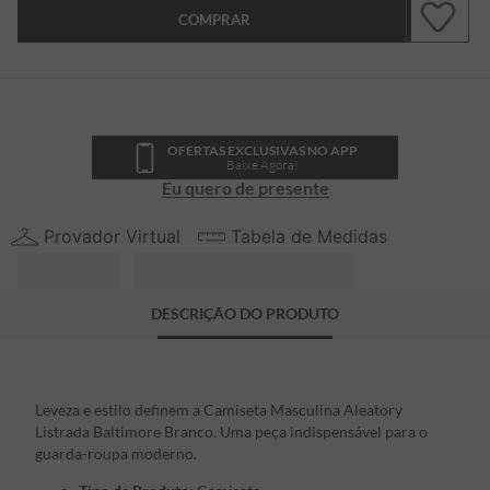
COMPRAR
OFERTAS EXCLUSIVAS NO APP
Baixe Agora!
Eu quero de presente
Provador Virtual
Tabela de Medidas
DESCRIÇÃO DO PRODUTO
Leveza e estilo definem a Camiseta Masculina Aleatory
Listrada Baltimore Branco. Uma peça indispensável para o
guarda-roupa moderno.