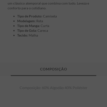
um clássico atemporal que combina com tudo. Leveza e
conforto para o cotidiano.
Tipo de Produto:
Camiseta
Modelagem:
Reta
Tipo de Manga:
Curta
Tipo de Gola:
Careca
Tecido:
Malha
Composição: 60% Algodão 40% Poliéster