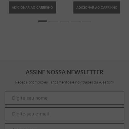
ADICIONAR AO CARRINHO
ADICIONAR AO CARRINHO
ASSINE NOSSA NEWSLETTER
Receba promoções, lançamentos e novidades da Aleatory