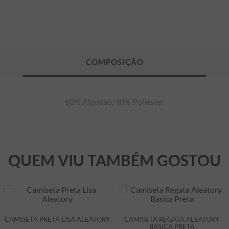
60% Algodão, 40% Poliéster
QUEM VIU TAMBÉM GOSTOU
CAMISETA PRETA LISA ALEATORY
CAMISETA REGATA ALEATORY
BÁSICA PRETA