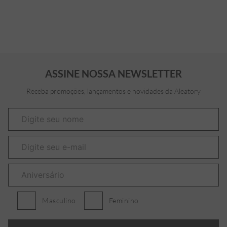
ASSINE NOSSA NEWSLETTER
Receba promoções, lançamentos e novidades da Aleatory
Masculino
Feminino