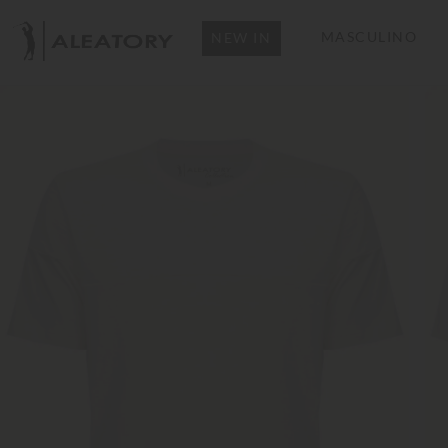
MASCULINO
NEW IN