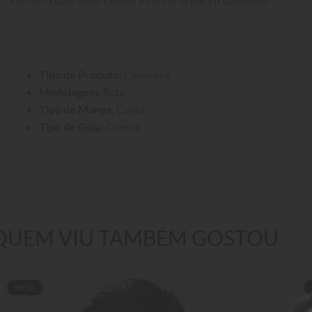
Tipo de Produto:
 Camiseta
Modelagem:
 Reta
Tipo de Manga:
 Curta
Tipo de Gola:
 Careca
QUEM VIU TAMBÉM GOSTOU
NEW