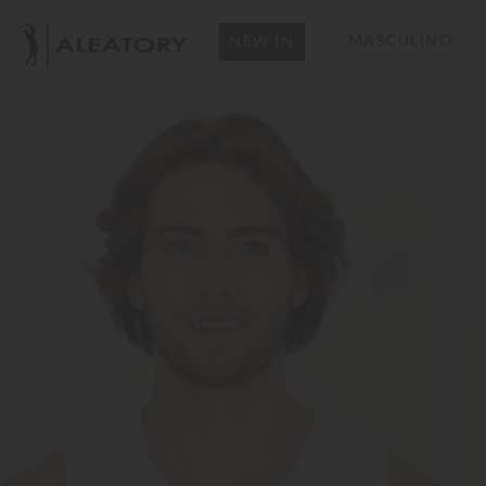
MASCULINO
NEW IN