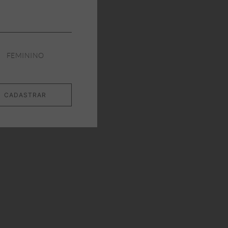
FEMININO
CADASTRAR