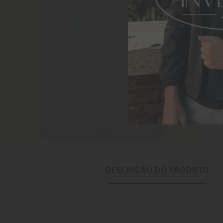
DESCRIÇÃO DO PRODUTO