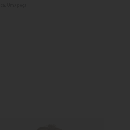
nca. Uma peça 