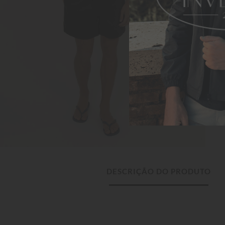
DESCRIÇÃO DO PRODUTO