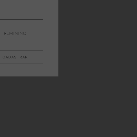
FEMININO
CADASTRAR