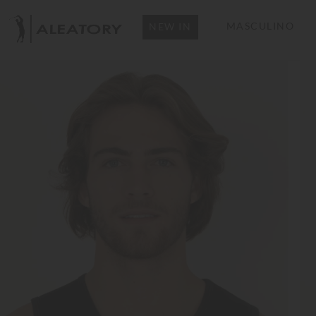
MASCULINO
NEW IN