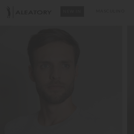
MASCULINO
NEW IN