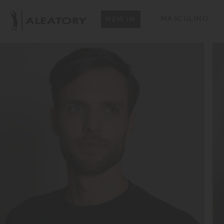
MASCULINO
NEW IN