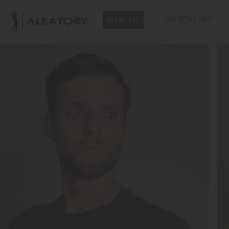
MASCULINO
NEW IN