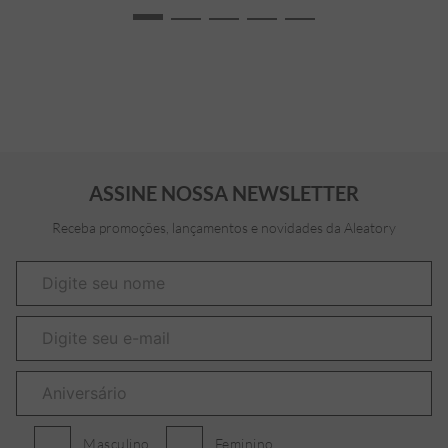
ASSINE NOSSA NEWSLETTER
Receba promoções, lançamentos e novidades da Aleatory
Masculino
Feminino