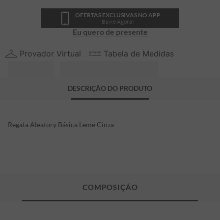
OFERTAS EXCLUSIVAS NO APP
Baixe Agora!
Eu quero de presente
Provador Virtual
Tabela de Medidas
DESCRIÇÃO DO PRODUTO
Regata Aleatory Básica Leme Cinza