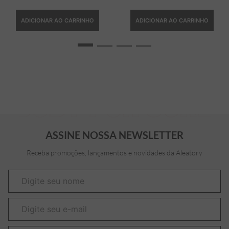
ADICIONAR AO CARRINHO
ADICIONAR AO CARRINHO
ASSINE NOSSA NEWSLETTER
Receba promoções, lançamentos e novidades da Aleatory