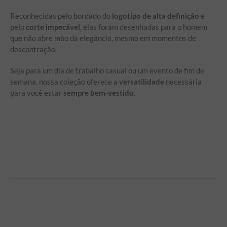
Reconhecidas pelo bordado do
logotipo de alta definição
e
pelo
corte impecável
, elas foram desenhadas para o homem
que não abre mão da elegância, mesmo em momentos de
descontração.
Seja para um dia de trabalho casual ou um evento de fim de
semana, nossa coleção oferece a
versatilidade
necessária
para você estar
sempre bem-vestido
.