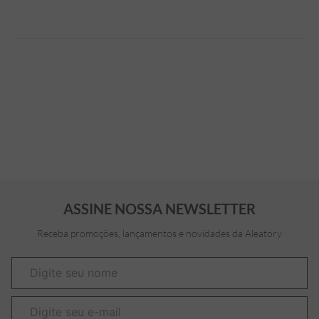
ASSINE NOSSA NEWSLETTER
Receba promoções, lançamentos e novidades da Aleatory