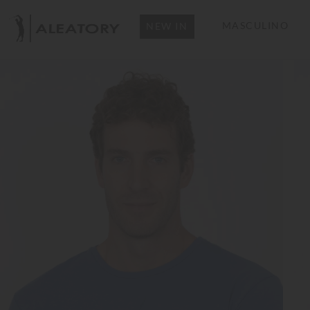
MASCULINO
NEW IN