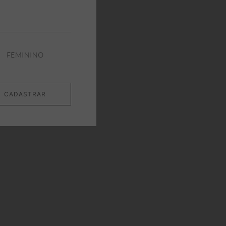
FEMININO
CADASTRAR