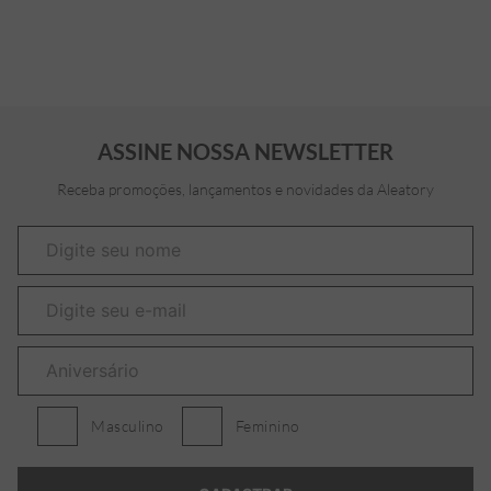
ASSINE NOSSA NEWSLETTER
Receba promoções, lançamentos e novidades da Aleatory
Masculino
Feminino