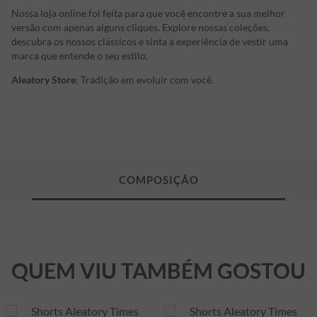
Nossa loja online foi feita para que você encontre a sua melhor
versão com apenas alguns cliques. Explore nossas coleções,
descubra os nossos clássicos e sinta a experiência de vestir uma
marca que entende o seu estilo.
Aleatory Store
: Tradição em evoluir com você.
QUEM VIU TAMBÉM GOSTOU