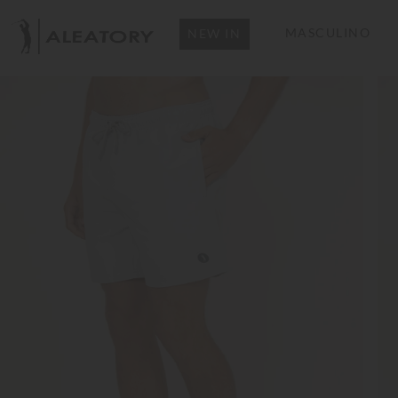
MASCULINO
NEW IN