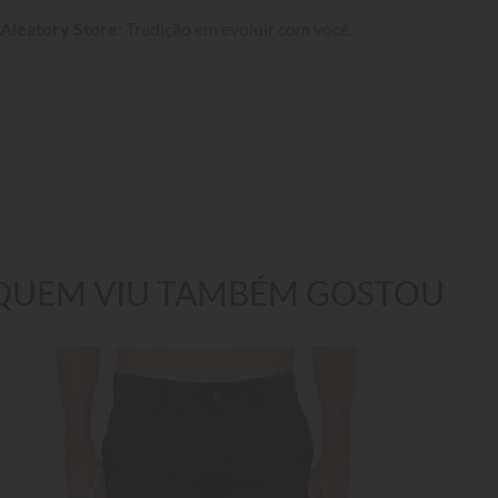
Aleatory Store
: Tradição em evoluir com você.
QUEM VIU TAMBÉM GOSTOU