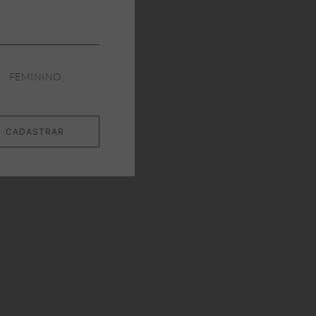
FEMININO
CADASTRAR