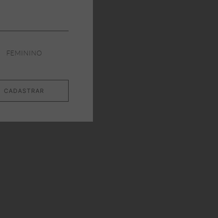
FEMININO
CADASTRAR