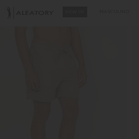
MASCULINO
NEW IN