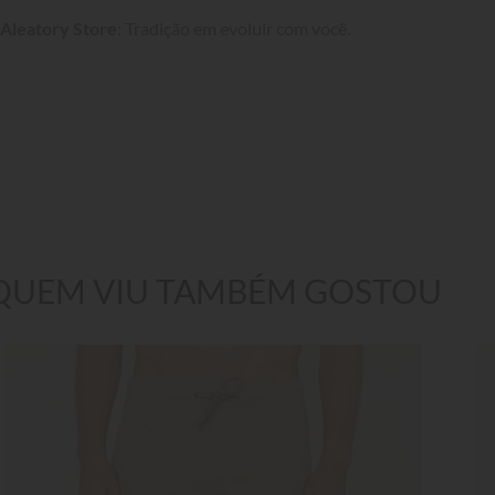
Aleatory Store
: Tradição em evoluir com você.
QUEM VIU TAMBÉM GOSTOU