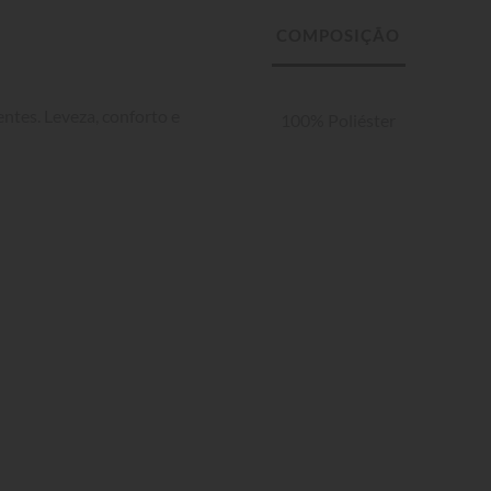
ntes. Leveza, conforto e 
100% Poliéster