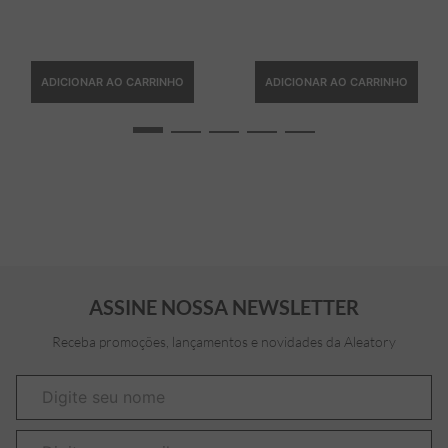
ADICIONAR AO CARRINHO
ADICIONAR AO CARRINHO
ASSINE NOSSA NEWSLETTER
Receba promoções, lançamentos e novidades da Aleatory