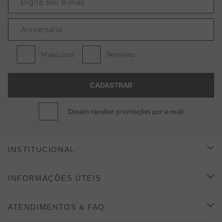
Masculino
Feminino
Desejo receber promoções por e-mail
INSTITUCIONAL
CONHEÇA A ALEATORY
INFORMAÇÕES ÚTEIS
INDICAÇÃO E DESCONTO
COMO COMPRAR
ATENDIMENTOS & FAQ