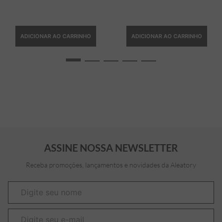
ADICIONAR AO CARRINHO
ADICIONAR AO CARRINHO
ASSINE NOSSA NEWSLETTER
Receba promoções, lançamentos e novidades da Aleatory