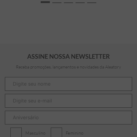
ASSINE NOSSA NEWSLETTER
Receba promoções, lançamentos e novidades da Aleatory
Masculino
Feminino