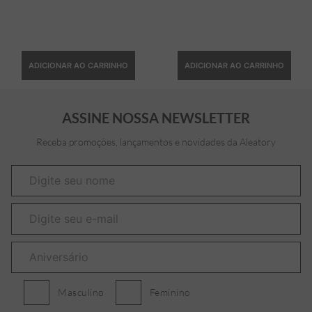
ADICIONAR AO CARRINHO
ADICIONAR AO CARRINHO
ASSINE NOSSA NEWSLETTER
Receba promoções, lançamentos e novidades da Aleatory
Masculino
Feminino