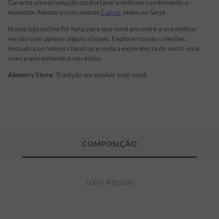
Garanta uma produção confortável e estilosa combinando o
moletom Aleatory com nossas
Calças
Jeans ou Sarja.
Nossa loja online foi feita para que você encontre a sua melhor
versão com apenas alguns cliques. Explore nossas coleções,
descubra os nossos clássicos e sinta a experiência de vestir uma
marca que entende o seu estilo.
Aleatory Store
: Tradição em evoluir com você.
100% Algodão