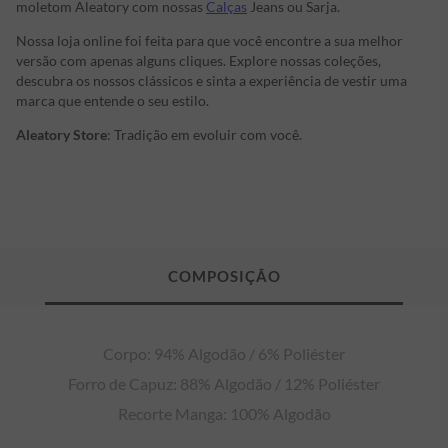
moletom Aleatory com nossas
Calças
Jeans ou Sarja.
Nossa loja online foi feita para que você encontre a sua melhor
versão com apenas alguns cliques. Explore nossas coleções,
descubra os nossos clássicos e sinta a experiência de vestir uma
marca que entende o seu estilo.
Aleatory Store
: Tradição em evoluir com você.
Corpo: 94% Algodão / 6% Poliéster

Forro de Capuz: 88% Algodão / 12% Poliéster

Recorte Manga: 100% Algodão