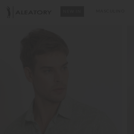
MASCULINO
NEW IN