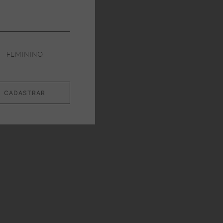
FEMININO
CADASTRAR