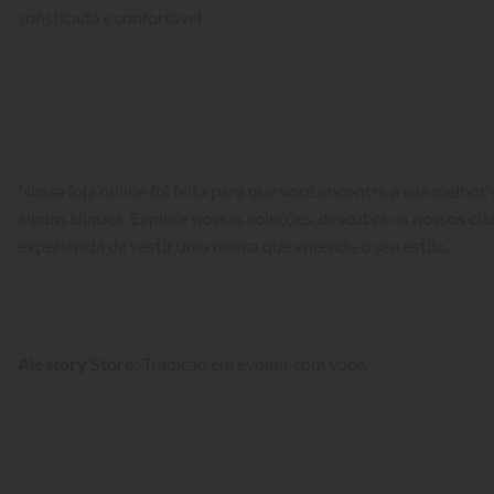
sofisticada e confortável.
Nossa loja online foi feita para que você encontre a sua melhor
alguns cliques. Explore nossas coleções, descubra os nossos cláss
experiência de vestir uma marca que entende o seu estilo.
Aleatory Store
: Tradição em evoluir com você.