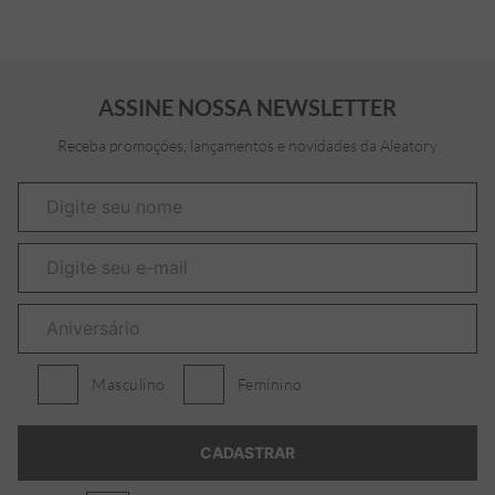
ASSINE NOSSA NEWSLETTER
Receba promoções, lançamentos e novidades da Aleatory
Masculino
Feminino