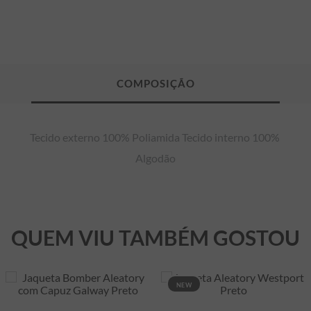
Tecido externo 100% Poliamida Tecido interno 100% 
Algodão
QUEM VIU TAMBÉM GOSTOU
NEW