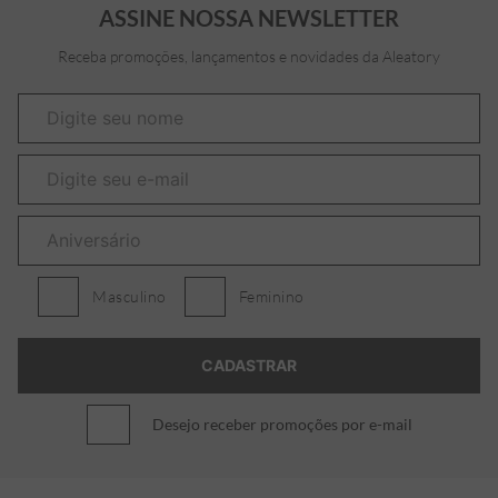
ASSINE NOSSA NEWSLETTER
Receba promoções, lançamentos e novidades da Aleatory
Masculino
Feminino
Desejo receber promoções por e-mail