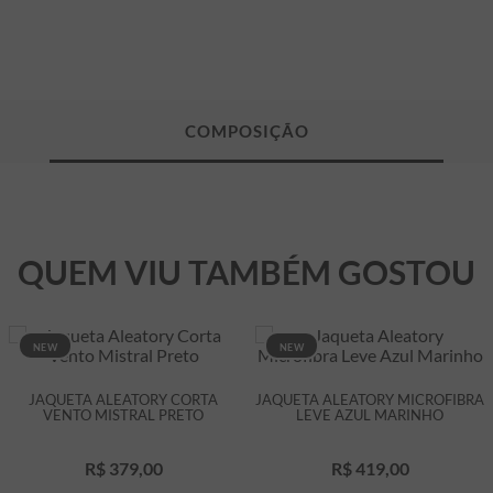
QUEM VIU TAMBÉM GOSTOU
NEW
NEW
JAQUETA ALEATORY CORTA
JAQUETA ALEATORY MICROFIBRA
VENTO MISTRAL PRETO
LEVE AZUL MARINHO
R$
379
,
00
R$
419
,
00