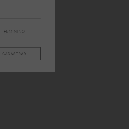
FEMININO
CADASTRAR