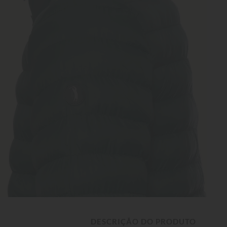
DESCRIÇÃO DO PRODUTO