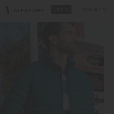
MASCULINO
NEW IN