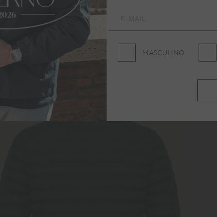
MASCULINO