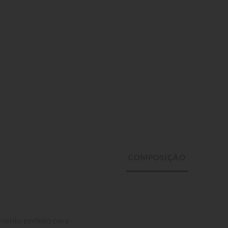
mento perfeito para 