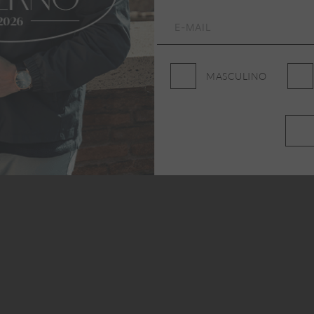
MASCULINO