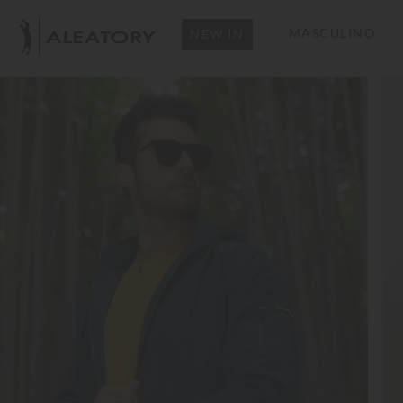
MASCULINO
NEW IN