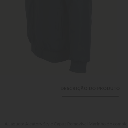
DESCRIÇÃO DO PRODUTO
A Jaqueta Aleatory Style Capuz Removível Marinho é o comple