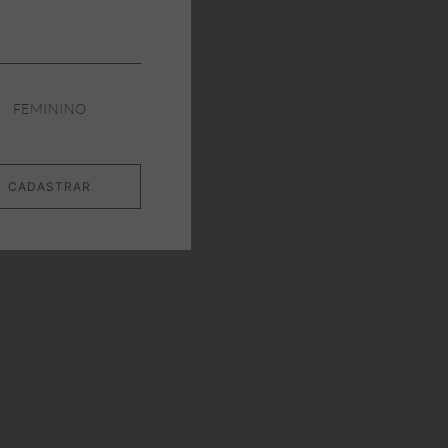
FEMININO
CADASTRAR