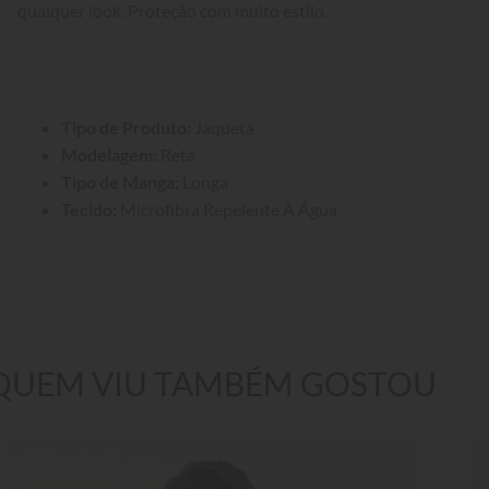
qualquer look. Proteção com muito estilo.
Tipo de Produto:
 Jaqueta
Modelagem:
 Reta
Tipo de Manga:
 Longa
Tecido:
 Microfibra Repelente À Água
QUEM VIU TAMBÉM GOSTOU