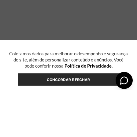
Coletamos dados para melhorar o desempenho e segurança
do site, além de personalizar conteúdo e anúncios. Você
pode conferir nossa
Política de Privacidade.
CONCORDAR E FECHAR