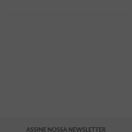
ASSINE NOSSA NEWSLETTER