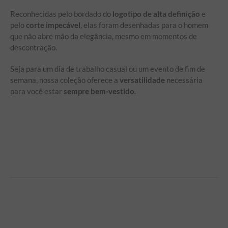
Reconhecidas pelo bordado do
logotipo de alta definição
e
pelo
corte impecável
, elas foram desenhadas para o homem
que não abre mão da elegância, mesmo em momentos de
descontração.
Seja para um dia de trabalho casual ou um evento de fim de
semana, nossa coleção oferece a
versatilidade
necessária
para você estar
sempre bem-vestido
.