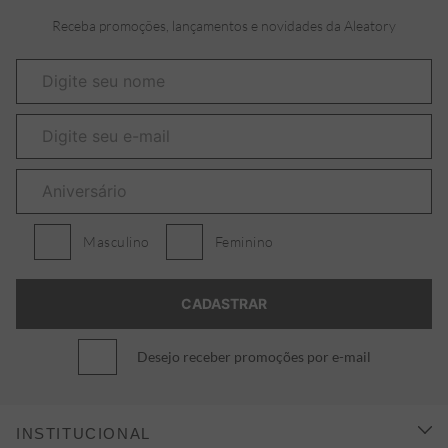
Receba promoções, lançamentos e novidades da Aleatory
Masculino
Feminino
Desejo receber promoções por e-mail
INSTITUCIONAL