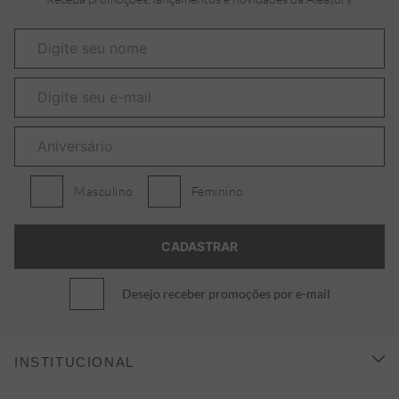
Masculino
Feminino
Desejo receber promoções por e-mail
INSTITUCIONAL