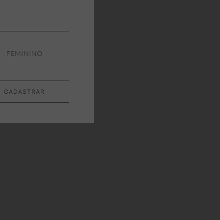
FEMININO
CADASTRAR