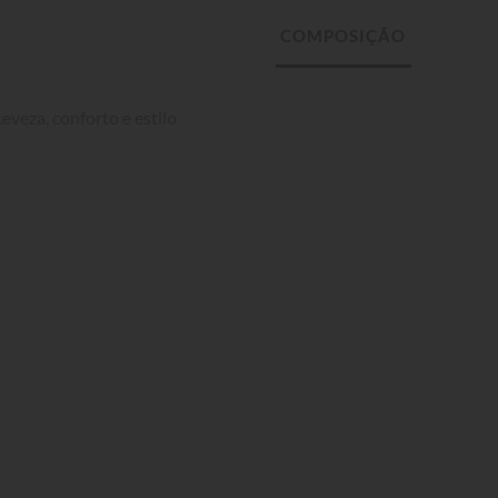
veza, conforto e estilo 