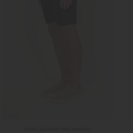
SHORTS ALEATORY TIMES MARINHO