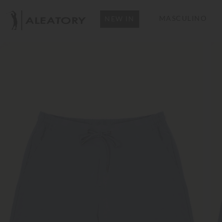
MASCULINO
NEW IN