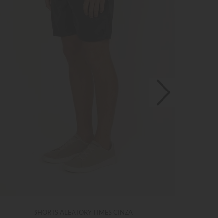
SHORTS ALEATORY TIMES CINZA