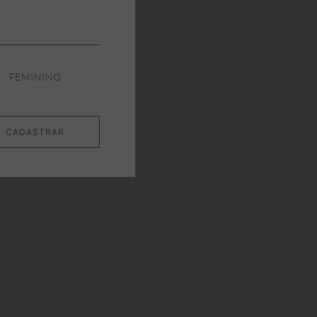
FEMININO
CADASTRAR