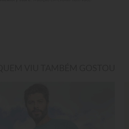
QUEM VIU TAMBÉM GOSTOU