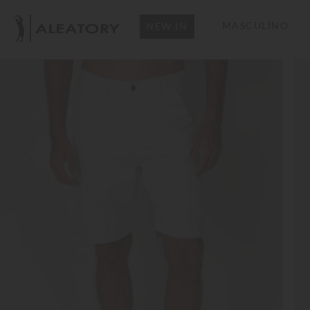
MASCULINO
NEW IN