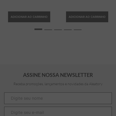
ADICIONAR AO CARRINHO
ADICIONAR AO CARRINHO
ASSINE NOSSA NEWSLETTER
Receba promoções, lançamentos e novidades da Aleatory