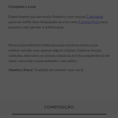
Complete o Look
Experimente sua bermuda Aleatory com nossas
Camisetas
para um estilo bem despojado ou com uma
Camisa Polo
para
passeios sem perder a sofisticação.
Nossa loja online foi feita para que você encontre a sua
melhor versão com apenas alguns cliques. Explore nossas
coleções, descubra os nossos clássicos e sinta a experiência de
vestir uma marca que entende o seu estilo.
Aleatory Store
: Tradição em evoluir com você.