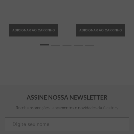
ADICIONAR AO CARRINHO
ADICIONAR AO CARRINHO
ASSINE NOSSA NEWSLETTER
Receba promoções, lançamentos e novidades da Aleatory