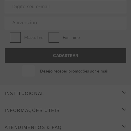
Masculino
Feminino
Desejo receber promoções por e-mail
INSTITUCIONAL
CONHEÇA A ALEATORY
INFORMAÇÕES ÚTEIS
INDICAÇÃO E DESCONTO
COMO COMPRAR
ATENDIMENTOS & FAQ