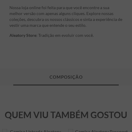
Nossa loja online foi feita para que você encontre a sua
melhor versão com apenas alguns cliques. Explore nossas
coleções, descubra os nossos clássicos e sinta a experiência de
vestir uma marca que entende o seu estilo.
Aleatory Store
: Tradição em evoluir com você.
QUEM VIU TAMBÉM GOSTOU