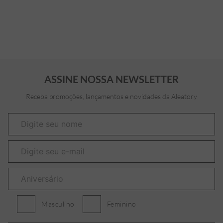
ASSINE NOSSA NEWSLETTER
Receba promoções, lançamentos e novidades da Aleatory
Masculino
Feminino