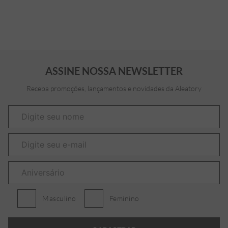
ASSINE NOSSA NEWSLETTER
Receba promoções, lançamentos e novidades da Aleatory
Masculino
Feminino