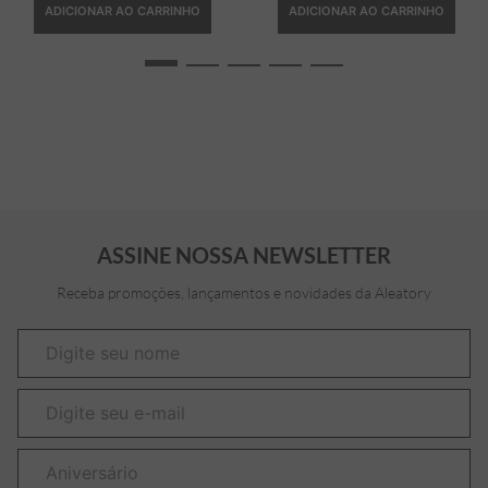
ADICIONAR AO CARRINHO
ADICIONAR AO CARRINHO
ASSINE NOSSA NEWSLETTER
Receba promoções, lançamentos e novidades da Aleatory