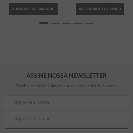
ADICIONAR AO CARRINHO
ADICIONAR AO CARRINHO
ASSINE NOSSA NEWSLETTER
Receba promoções, lançamentos e novidades da Aleatory