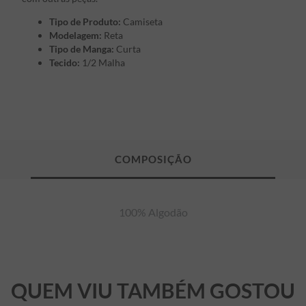
Tipo de Produto:
Camiseta
Modelagem:
Reta
Tipo de Manga:
Curta
Tecido:
1/2 Malha
100% Algodão
QUEM VIU TAMBÉM GOSTOU