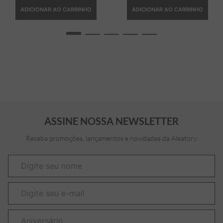
ADICIONAR AO CARRINHO
ADICIONAR AO CARRINHO
ASSINE NOSSA NEWSLETTER
Receba promoções, lançamentos e novidades da Aleatory