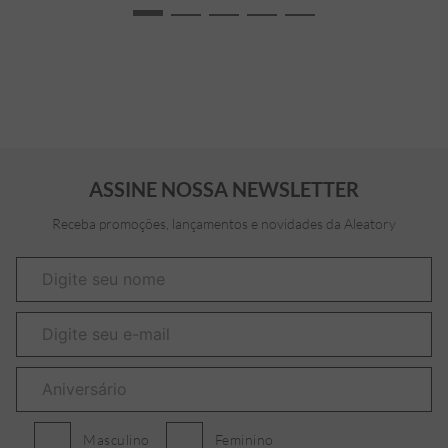
ASSINE NOSSA NEWSLETTER
Receba promoções, lançamentos e novidades da Aleatory
Masculino
Feminino